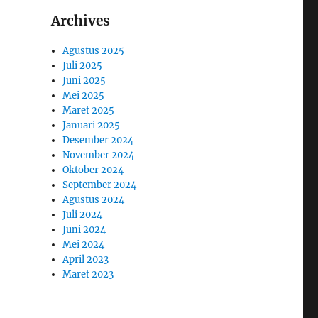
Archives
Agustus 2025
Juli 2025
Juni 2025
Mei 2025
Maret 2025
Januari 2025
Desember 2024
November 2024
Oktober 2024
September 2024
Agustus 2024
Juli 2024
Juni 2024
Mei 2024
April 2023
Maret 2023