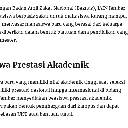
ngan Badan Amil Zakat Nasional (Baznas), IAIN Jember
asiswa berbasis zakat untuk mahasiswa kurang mampu.
 menyasar mahasiswa baru yang berasal dari keluarga
a diberikan dalam bentuk bantuan dana pendidikan yang
emester.
swa Prestasi Akademik
 baru yang memiliki nilai akademik tinggi saat seleksi
iki prestasi nasional hingga internasional di bidang
Jember menyediakan beasiswa prestasi akademik.
rupakan bentuk penghargaan dari kampus dan dapat
basan UKT atau bantuan tunai.