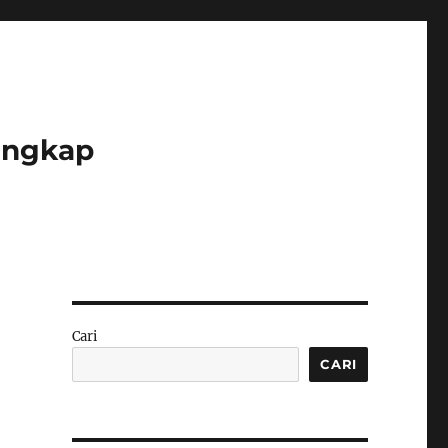
lengkap
Cari
CARI