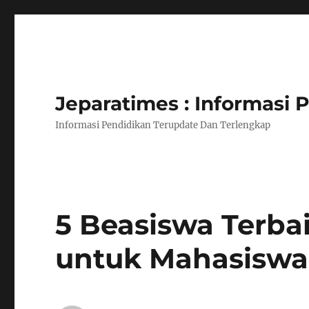
Jeparatimes : Informasi
Informasi Pendidikan Terupdate Dan Terlengkap
5 Beasiswa Terba
untuk Mahasiswa