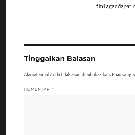
dini agar dapat
Tinggalkan Balasan
Alamat email Anda tidak akan dipublikasikan.
Ruas yang w
KOMENTAR
*