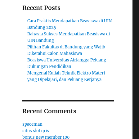
Recent Posts
Cara Praktis Mendapatkan Beasiswa di UIN
Bandung 2025
Rahasia Sukses Mendapatkan Beasiswa di
UIN Bandung
Pilihan Fakultas di Bandung yang Wajib
Diketahui Calon Mahasiswa
Beasiswa Universitas Airlangga Peluang
Dukungan Pendidikan
Mengenal Kuliah Teknik Elektro Materi
yang Dipelajari, dan Peluang Kerjanya
Recent Comments
spaceman
situs slot qris
bonus new member 100