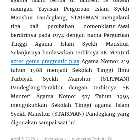
agama Islam tertua di Banten. Di bawah
naungan Yayasan Perguruan Islam Syekh
Manshur Pandeglang, STAISMAN mengalami
tiga kali perubahan nomenklatur.Awal
berdirinya pada 1972 dengan nama Perguruan
Tinggi Agama Islam Syekh Manshur.
Selanjutnya berdasarkan terbitnya SK Menteri
aztec gems pragmatic play
Agama Nomor 219
tahun 1988 menjadi Sekolah Tinggi Ilmu
Tarbiyah Syekh Manshur (STITMAN)
Pandeglang.Terakhir dengan terbitnya SK
Menteri Agama Nomor 517 Tahun 1994
mengukuhkan Sekolah Tinggi agama Islam
Syekh Manshur (STAISMAN) Pandeglang yang
digunakan sampai saat ini.
Posted
Categories
Tags
April 3, 2023
Universitas
Universitas Terbaik Di