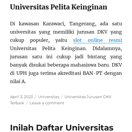
Universitas Pelita Keinginan
Di kawasan Karawaci, Tangerang, ada satu
universitas yang memiliki jurusan DKV yang
cukup populer, yaitu
slot online resmi
Universitas Pelita Keinginan. Didalamnya,
jurusan satu ini cukup jadi bintang yang
banyak disukai beberapa mahasiswa baru. DKV
di UPH juga terima akreditasi BAN-PT dengan
nilai A.
Posted
Categories
Tags
April 3, 2023
Universitas
Universitas Jurusan DKV
on
on
Terbaik
Leave a comment
Daftar
Universitas
Jurusan
Inilah Daftar Universitas
DKV