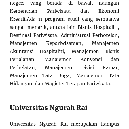
negeri yang berada di bawah naungan
Kementrian Pariwisata dan Ekonomi
Kreatif.Ada 11 program studi yang semuanya
sangat menarik, antara lain Bisnis Hospitaliti,
Destinasi Pariwisata, Administrasi Perhotelan,
Manajemen Kepariwisataan, Manajemen
Akuntansi Hospitaliti, Manajemen Bisnis
Perjalanan, Manajemen Konvensi dan
Perhelatan, Manajemen Divisi Kamar,
Manajemen Tata Boga, Manajemen Tata
Hidangan, dan Magister Terapan Pariwisata.
Universitas Ngurah Rai
Universitas Ngurah Rai merupakan kampus