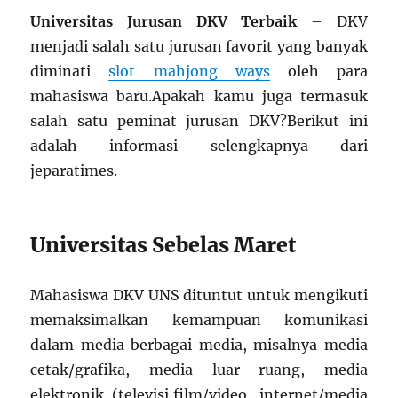
Universitas Jurusan DKV Terbaik
– DKV
menjadi salah satu jurusan favorit yang banyak
diminati
slot mahjong ways
oleh para
mahasiswa baru.Apakah kamu juga termasuk
salah satu peminat jurusan DKV?Berikut ini
adalah informasi selengkapnya dari
jeparatimes.
Universitas Sebelas Maret
Mahasiswa DKV UNS dituntut untuk mengikuti
memaksimalkan kemampuan komunikasi
dalam media berbagai media, misalnya media
cetak/grafika, media luar ruang, media
elektronik (televisi,film/video, internet/media