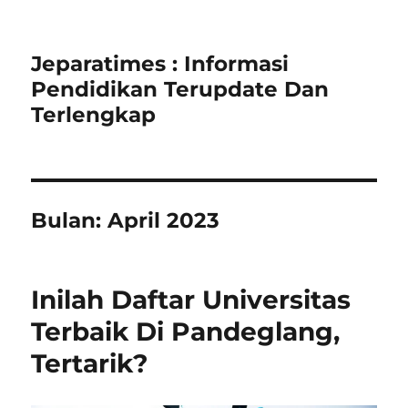
Jeparatimes : Informasi
Pendidikan Terupdate Dan
Terlengkap
Bulan:
April 2023
Inilah Daftar Universitas
Terbaik Di Pandeglang,
Tertarik?