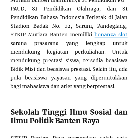
Mutiara Banten diantaranya S1 Pendidikan PG-
PAUD, S1 Pendidikan Olahraga, dan S1
Pendidikan Bahasa Indonesia.Terletak di Jalan
Stadion Badak No. 02, Saruni, Pandeglang,
STKIP Mutiara Banten memiliki
bonanza slot
sarana prasarana yang lengkap untuk
mendukung kegiatan perkuliahan. Untuk
mendukung prestasi siswa, tersedia beasiswa
Bidik Misi dan beasiswa prestasi. Selain itu, ada
pula beasiswa yayasan yang diperuntukkan
bagi mahasiswa dan atlet yang berprestasi.
Sekolah Tinggi Ilmu Sosial dan
Ilmu Politik Banten Raya