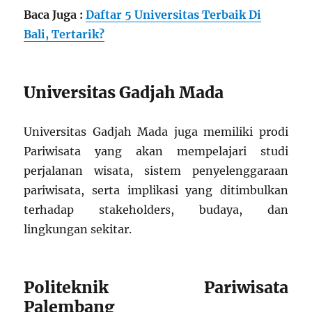
Baca Juga :
Daftar 5 Universitas Terbaik Di
Bali, Tertarik?
Universitas Gadjah Mada
Universitas Gadjah Mada juga memiliki prodi
Pariwisata yang akan mempelajari studi
perjalanan wisata, sistem penyelenggaraan
pariwisata, serta implikasi yang ditimbulkan
terhadap stakeholders, budaya, dan
lingkungan sekitar.
Politeknik Pariwisata
Palembang