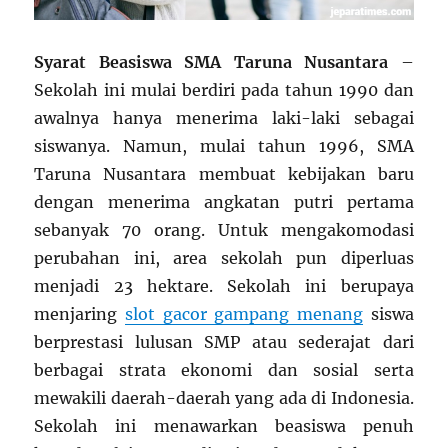
Syarat Beasiswa SMA Taruna Nusantara
–
Sekolah ini mulai berdiri pada tahun 1990 dan
awalnya hanya menerima laki-laki sebagai
siswanya. Namun, mulai tahun 1996, SMA
Taruna Nusantara membuat kebijakan baru
dengan menerima angkatan putri pertama
sebanyak 70 orang. Untuk mengakomodasi
perubahan ini, area sekolah pun diperluas
menjadi 23 hektare. Sekolah ini berupaya
menjaring
slot gacor gampang menang
siswa
berprestasi lulusan SMP atau sederajat dari
berbagai strata ekonomi dan sosial serta
mewakili daerah-daerah yang ada di Indonesia.
Sekolah ini menawarkan beasiswa penuh