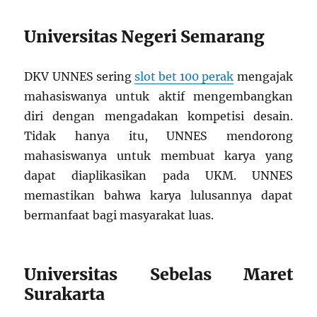
Universitas Negeri Semarang
DKV UNNES sering
slot bet 100 perak
mengajak
mahasiswanya untuk aktif mengembangkan
diri dengan mengadakan kompetisi desain.
Tidak hanya itu, UNNES mendorong
mahasiswanya untuk membuat karya yang
dapat diaplikasikan pada UKM. UNNES
memastikan bahwa karya lulusannya dapat
bermanfaat bagi masyarakat luas.
Universitas Sebelas Maret
Surakarta