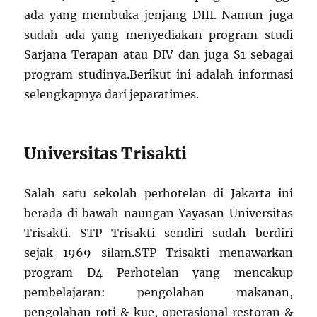
ada yang membuka jenjang DIII. Namun juga
sudah ada yang menyediakan program studi
Sarjana Terapan atau DIV dan juga S1 sebagai
program studinya.Berikut ini adalah informasi
selengkapnya dari jeparatimes.
Universitas Trisakti
Salah satu sekolah perhotelan di Jakarta ini
berada di bawah naungan Yayasan Universitas
Trisakti. STP Trisakti sendiri sudah berdiri
sejak 1969 silam.STP Trisakti menawarkan
program D4 Perhotelan yang mencakup
pembelajaran: pengolahan makanan,
pengolahan roti & kue, operasional restoran &