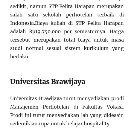
sedikit, namun STP Pelita Harapan merupakan
salah satu sekolah perhotelan terbaik di
Indonesia.Biaya kuliah di STP Pelita Harapan
adalah Rp19.750.000 per semesternya. Harga
tersebut merupakan total biaya untuk masa
studi normal sesuai sistem kurikulum yang
berlaku.
Universitas Brawijaya
Universitas Brawijaya turut menyediakan prodi
Manajemen Perhotelan di Fakultas Vokasi.
Prodi ini turut menyediakan lab yang didesain
sedemikian rupa untuk belajar hospitality.