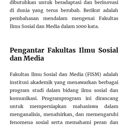
dibutuhkan untuk beradaptasi dan berinovasi
di dunia yang terus berubah. Berikut adalah
pembahasan mendalam mengenai Fakultas
Ilmu Sosial dan Media dalam 1000 kata.
Pengantar Fakultas Ilmu Sosial
dan Media
Fakultas Ilmu Sosial dan Media (FISM) adalah
institusi akademik yang menawarkan berbagai
program studi dalam bidang ilmu sosial dan
komunikasi. Programprogram ini dirancang
untuk mempersiapkan mahasiswa dalam
menganalisis, menafsirkan, dan memengaruhi
fenomena sosial serta memahami peran dan