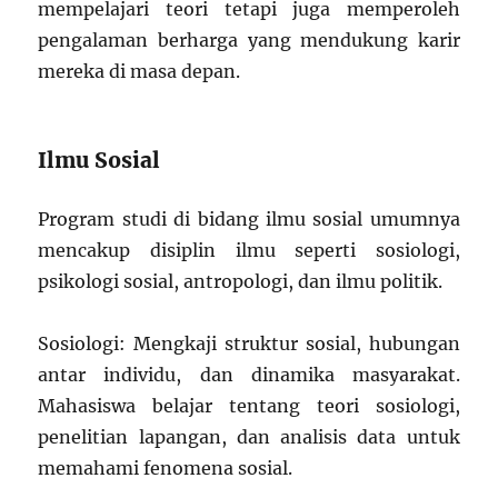
mempelajari teori tetapi juga memperoleh
pengalaman berharga yang mendukung karir
mereka di masa depan.
Ilmu Sosial
Program studi di bidang ilmu sosial umumnya
mencakup disiplin ilmu seperti sosiologi,
psikologi sosial, antropologi, dan ilmu politik.
Sosiologi: Mengkaji struktur sosial, hubungan
antar individu, dan dinamika masyarakat.
Mahasiswa belajar tentang teori sosiologi,
penelitian lapangan, dan analisis data untuk
memahami fenomena sosial.