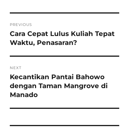
Navigasi
PREVIOUS
pos
Cara Cepat Lulus Kuliah Tepat
Previous
post:
Waktu, Penasaran?
NEXT
Kecantikan Pantai Bahowo
Next
post:
dengan Taman Mangrove di
Manado