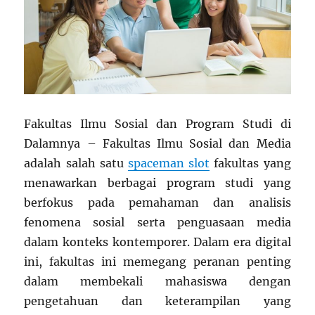
Fakultas Ilmu Sosial dan Program Studi di
Dalamnya – Fakultas Ilmu Sosial dan Media
adalah salah satu
spaceman slot
fakultas yang
menawarkan berbagai program studi yang
berfokus pada pemahaman dan analisis
fenomena sosial serta penguasaan media
dalam konteks kontemporer. Dalam era digital
ini, fakultas ini memegang peranan penting
dalam membekali mahasiswa dengan
pengetahuan dan keterampilan yang