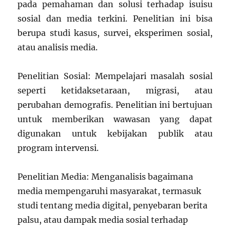
pada pemahaman dan solusi terhadap isuisu
sosial dan media terkini. Penelitian ini bisa
berupa studi kasus, survei, eksperimen sosial,
atau analisis media.
Penelitian Sosial: Mempelajari masalah sosial
seperti ketidaksetaraan, migrasi, atau
perubahan demografis. Penelitian ini bertujuan
untuk memberikan wawasan yang dapat
digunakan untuk kebijakan publik atau
program intervensi.
Penelitian Media: Menganalisis bagaimana
media mempengaruhi masyarakat, termasuk
studi tentang media digital, penyebaran berita
palsu, atau dampak media sosial terhadap