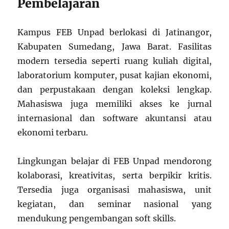
Pembelajaran
Kampus FEB Unpad berlokasi di Jatinangor,
Kabupaten Sumedang, Jawa Barat. Fasilitas
modern tersedia seperti ruang kuliah digital,
laboratorium komputer, pusat kajian ekonomi,
dan perpustakaan dengan koleksi lengkap.
Mahasiswa juga memiliki akses ke jurnal
internasional dan software akuntansi atau
ekonomi terbaru.
Lingkungan belajar di FEB Unpad mendorong
kolaborasi, kreativitas, serta berpikir kritis.
Tersedia juga organisasi mahasiswa, unit
kegiatan, dan seminar nasional yang
mendukung pengembangan soft skills.