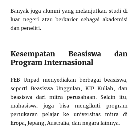
Banyak juga alumni yang melanjutkan studi di
luar negeri atau berkarier sebagai akademisi
dan peneliti.
Kesempatan Beasiswa dan
Program Internasional
FEB Unpad menyediakan berbagai beasiswa,
seperti Beasiswa Unggulan, KIP Kuliah, dan
beasiswa dari mitra perusahaan. Selain itu,
mahasiswa juga bisa mengikuti program
pertukaran pelajar ke universitas mitra di
Eropa, Jepang, Australia, dan negara lainnya.