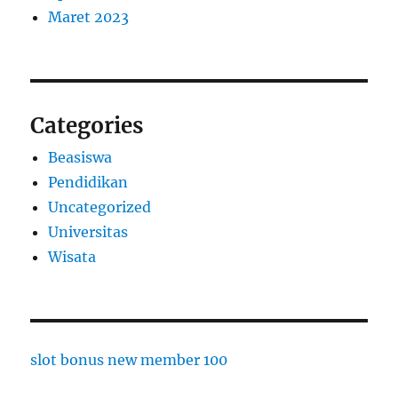
Maret 2023
Categories
Beasiswa
Pendidikan
Uncategorized
Universitas
Wisata
slot bonus new member 100