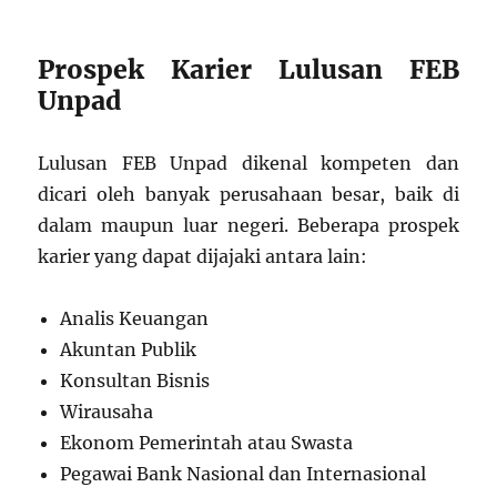
Prospek Karier Lulusan FEB
Unpad
Lulusan FEB Unpad dikenal kompeten dan
dicari oleh banyak perusahaan besar, baik di
dalam maupun luar negeri. Beberapa prospek
karier yang dapat dijajaki antara lain:
Analis Keuangan
Akuntan Publik
Konsultan Bisnis
Wirausaha
Ekonom Pemerintah atau Swasta
Pegawai Bank Nasional dan Internasional