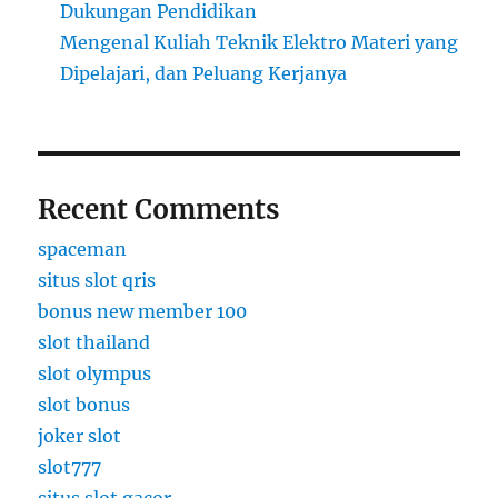
Dukungan Pendidikan
Mengenal Kuliah Teknik Elektro Materi yang
Dipelajari, dan Peluang Kerjanya
Recent Comments
spaceman
situs slot qris
bonus new member 100
slot thailand
slot olympus
slot bonus
joker slot
slot777