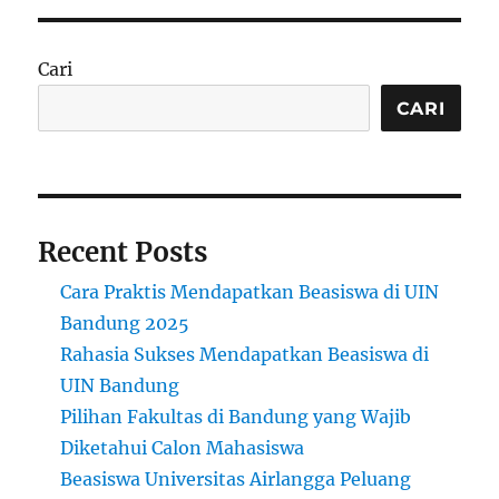
Cari
CARI
Recent Posts
Cara Praktis Mendapatkan Beasiswa di UIN
Bandung 2025
Rahasia Sukses Mendapatkan Beasiswa di
UIN Bandung
Pilihan Fakultas di Bandung yang Wajib
Diketahui Calon Mahasiswa
Beasiswa Universitas Airlangga Peluang