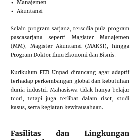
Manajemen
Akuntansi
Selain program sarjana, tersedia pula program
pascasarjana seperti Magister Manajemen
(MM), Magister Akuntansi (MAKSI), hingga
Program Doktor Ilmu Ekonomi dan Bisnis.
Kurikulum FEB Unpad dirancang agar adaptif
terhadap perkembangan global dan kebutuhan
dunia industri. Mahasiswa tidak hanya belajar
teori, tetapi juga terlibat dalam riset, studi
kasus, serta kegiatan kewirausahaan.
Fasilitas dan Lingkungan