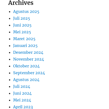
Archives
Agustus 2025
Juli 2025
Juni 2025
Mei 2025
Maret 2025
Januari 2025
Desember 2024
November 2024
Oktober 2024
September 2024
Agustus 2024
Juli 2024
Juni 2024
Mei 2024
April 2023