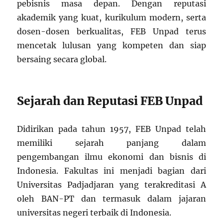
pebisnis masa depan. Dengan reputasi
akademik yang kuat, kurikulum modern, serta
dosen-dosen berkualitas, FEB Unpad terus
mencetak lulusan yang kompeten dan siap
bersaing secara global.
Sejarah dan Reputasi FEB Unpad
Didirikan pada tahun 1957, FEB Unpad telah
memiliki sejarah panjang dalam
pengembangan ilmu ekonomi dan bisnis di
Indonesia. Fakultas ini menjadi bagian dari
Universitas Padjadjaran yang terakreditasi A
oleh BAN-PT dan termasuk dalam jajaran
universitas negeri terbaik di Indonesia.