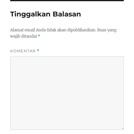
Tinggalkan Balasan
Alamat email Anda tidak akan dipublikasikan.
Ruas yang
wajib ditandai
*
KOMENTAR
*