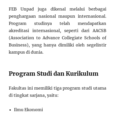
FEB Unpad juga dikenal melalui berbagai
penghargaan nasional maupun internasional.
Program studinya telah mendapatkan
akreditasi internasional, seperti dari AACSB
(Association to Advance Collegiate Schools of
Business), yang hanya dimiliki oleh segelintir
kampus di dunia.
Program Studi dan Kurikulum
Fakultas ini memiliki tiga program studi utama
di tingkat sarjana, yaitu:
Ilmu Ekonomi