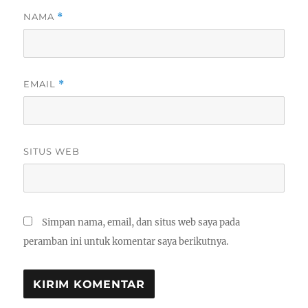
NAMA
*
EMAIL
*
SITUS WEB
Simpan nama, email, dan situs web saya pada
peramban ini untuk komentar saya berikutnya.