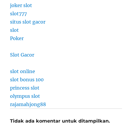
joker slot
slot777
situs slot gacor
slot
Poker
Slot Gacor
slot online
slot bonus 100
princess slot
olympus slot
rajamahjong88
Tidak ada komentar untuk ditampilkan.