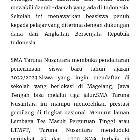
mewakili daerah-daerah yang ada di Indonesia.
Sekolah ini menawarkan beasiswa penuh
kepada pelajar yang diterima dengan dukungan
dana dari Angkatan Bersenjata Republik
Indonesia.
SMA Taruna Nusantara membuka pendaftaran
penerimaan siswa baru tahun ajaran
2022/2023.Siswa yang ingin mendaftar di
sekolah yang berlokasi di Magelang, Jawa
Tengah bisa melalui tiga jalur.SMA Taruna
Nusantara ini mampu menorehkan prestasi
gemilang di tingkat nasional. Menurut laman
Lembaga Tes Masuk Perguruan Tinggi atau
LTMPT, Taruna Nusantara menduduki
peringkat 92 dari 1.000 SMA terbaik di