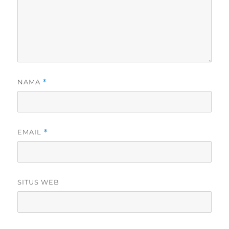
NAMA
*
EMAIL
*
SITUS WEB