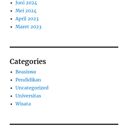
Juni 2024
Mei 2024
April 2023
Maret 2023
Categories
Beasiswa
Pendidikan
Uncategorized
Universitas
Wisata