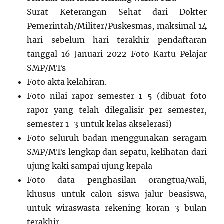
Surat Keterangan Sehat dari Dokter
Pemerintah/Militer/Puskesmas, maksimal 14
hari sebelum hari terakhir pendaftaran
tanggal 16 Januari 2022 Foto Kartu Pelajar
SMP/MTs
Foto akta kelahiran.
Foto nilai rapor semester 1-5 (dibuat foto
rapor yang telah dilegalisir per semester,
semester 1-3 untuk kelas akselerasi)
Foto seluruh badan menggunakan seragam
SMP/MTs lengkap dan sepatu, kelihatan dari
ujung kaki sampai ujung kepala
Foto data penghasilan orangtua/wali,
khusus untuk calon siswa jalur beasiswa,
untuk wiraswasta rekening koran 3 bulan
terakhir