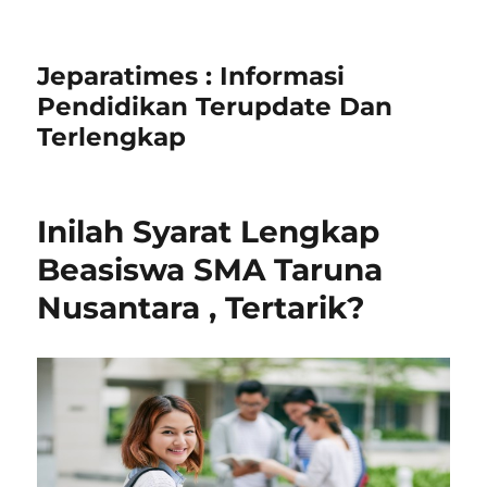
Jeparatimes : Informasi
Pendidikan Terupdate Dan
Terlengkap
Inilah Syarat Lengkap
Beasiswa SMA Taruna
Nusantara , Tertarik?