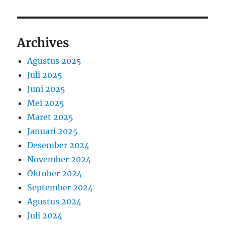
Archives
Agustus 2025
Juli 2025
Juni 2025
Mei 2025
Maret 2025
Januari 2025
Desember 2024
November 2024
Oktober 2024
September 2024
Agustus 2024
Juli 2024