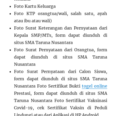
Foto Kartu Keluarga
Foto KTP orangtua/wali, salah satu, ayah
atau ibu atau wali)
Foto Surat Keterangan dan Pernyataan dari
Kepala SMP/MTs, form dapat diunduh di
situs SMA Taruna Nusantara
Foto Surat Pernyataan dari Orangtua, form
dapat diunduh di situs SMA Taruna
Nusantara
Foto Surat Pernyataan dari Calon Siswa,
form dapat diunduh di situs SMA Taruna
Nusantara Foto Sertifikat Bukti
togel online
Prestasi, form dapat diunduh di situs SMA
Taruna Nusantara Foto Sertifikat Vaksinasi
Covid-19, cek Sertifikat Vaksin di Peduli
Lindungi atau dari Aplikasi di HP Android