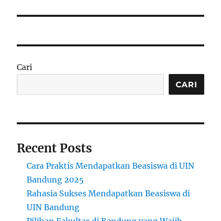
Cari
CARI
Recent Posts
Cara Praktis Mendapatkan Beasiswa di UIN
Bandung 2025
Rahasia Sukses Mendapatkan Beasiswa di
UIN Bandung