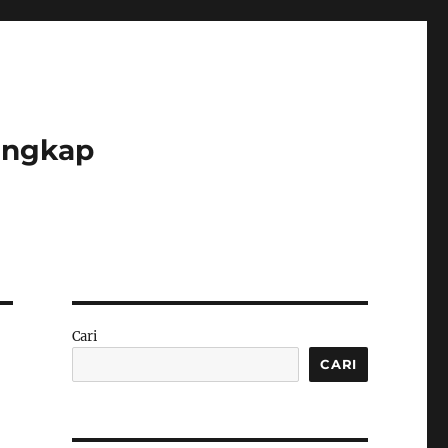
lengkap
Cari
CARI