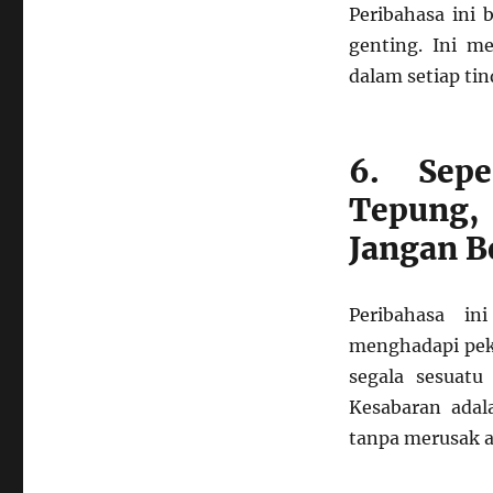
Peribahasa ini 
genting. Ini m
dalam setiap tin
6. Sep
Tepung,
Jangan B
Peribahasa in
menghadapi peke
segala sesuatu
Kesabaran adal
tanpa merusak a