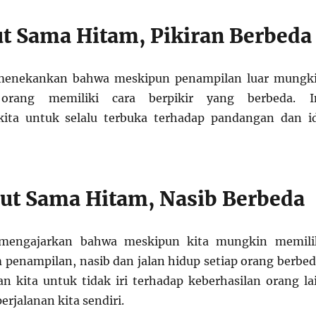
t Sama Hitam, Pikiran Berbeda
 menekankan bahwa meskipun penampilan luar mungk
orang memiliki cara berpikir yang berbeda. I
ita untuk selalu terbuka terhadap pandangan dan i
ut Sama Hitam, Nasib Berbeda
i mengajarkan bahwa meskipun kita mungkin memili
penampilan, nasib dan jalan hidup setiap orang berbed
n kita untuk tidak iri terhadap keberhasilan orang la
erjalanan kita sendiri.