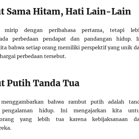
t Sama Hitam, Hati Lain-Lain
i mirip dengan peribahasa pertama, tetapi leb
da perbedaan pendapat dan pandangan hidup. I
ta bahwa setiap orang memiliki perspektif yang unik d
hargai perbedaan tersebut.
t Putih Tanda Tua
i menggambarkan bahwa rambut putih adalah tan
pengalaman hidup. Ini mengajarkan kita unt
orang yang lebih tua karena kebijaksanaan d
eka.