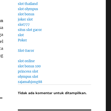
slot thailand
slot olympus
slot bonus
joker slot
an
slot777
sa
situs slot gacor
ga
slot
Poker
el
ta
Slot Gacor
ng
slot online
slot bonus 100
princess slot
olympus slot
rajamahjong88
Tidak ada komentar untuk ditampilkan.
-