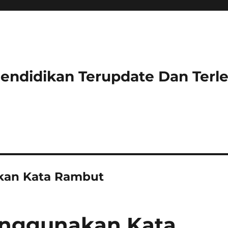
 Pendidikan Terupdate Dan Ter
kan Kata Rambut
enggunakan Kata