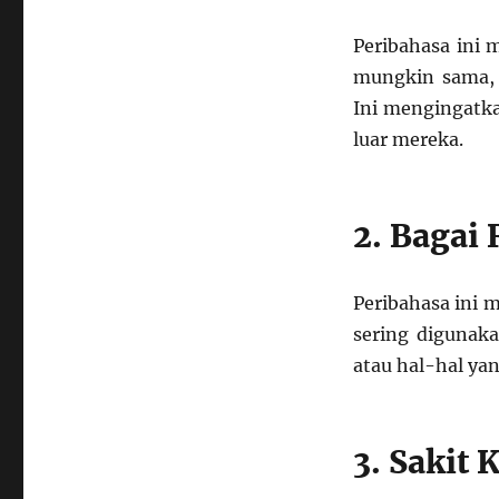
Peribahasa ini
mungkin sama, s
Ini mengingatka
luar mereka.
2. Bagai
Peribahasa ini 
sering digunak
atau hal-hal yan
3. Sakit