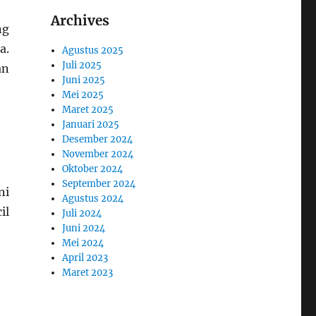
Archives
ng
a.
Agustus 2025
Juli 2025
an
Juni 2025
Mei 2025
Maret 2025
Januari 2025
Desember 2024
November 2024
Oktober 2024
September 2024
ni
Agustus 2024
il
Juli 2024
Juni 2024
Mei 2024
April 2023
Maret 2023