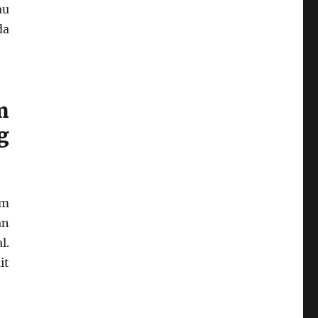
au
da
m
g
am
an
l.
it