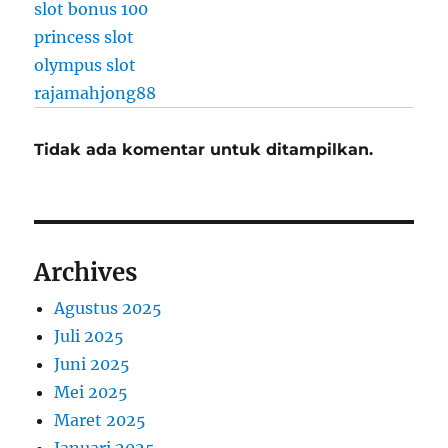
slot bonus 100
princess slot
olympus slot
rajamahjong88
Tidak ada komentar untuk ditampilkan.
Archives
Agustus 2025
Juli 2025
Juni 2025
Mei 2025
Maret 2025