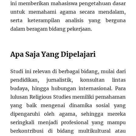
ini memberikan mahasiswa pengetahuan dasar
untuk memahami agama secara mendalam,
serta keterampilan analisis yang berguna
dalam beragam bidang pekerjaan.
Apa Saja Yang Dipelajari
Studi ini relevan di berbagai bidang, mulai dari
pendidikan, jurnalistik, konsultan lintas
budaya, hingga hubungan internasional. Para
lulusan Religious Studies memiliki pemahaman
yang baik mengenai dinamika sosial yang
dipengaruhi oleh agama, sehingga mereka
seringkali menjadi profesional yang mampu
berkontribusi di bidang multikultural atau