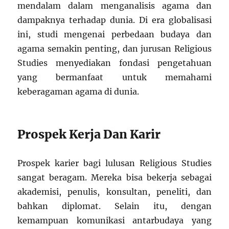
mendalam dalam menganalisis agama dan
dampaknya terhadap dunia. Di era globalisasi
ini, studi mengenai perbedaan budaya dan
agama semakin penting, dan jurusan Religious
Studies menyediakan fondasi pengetahuan
yang bermanfaat untuk memahami
keberagaman agama di dunia.
Prospek Kerja Dan Karir
Prospek karier bagi lulusan Religious Studies
sangat beragam. Mereka bisa bekerja sebagai
akademisi, penulis, konsultan, peneliti, dan
bahkan diplomat. Selain itu, dengan
kemampuan komunikasi antarbudaya yang