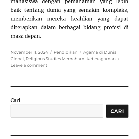
mahasiswa dengan pemahaman yang lebih
baik tentang dunia yang semakin kompleks,
memberikan mereka keahlian yang dapat
diterapkan dalam berbagai bidang profesi di
masa depan.
Posted
Categories
Tags
November 11, 2024
Pendidikan
Agama di Dunia
on
Global
,
Religious Studies Memahami Keberagaman
on
Leave a comment
Religious
Studies
Memahami
Keberagaman
Agama
Cari
di
Dunia
CARI
Global