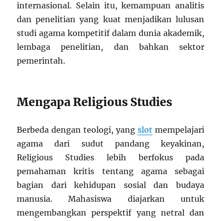
internasional. Selain itu, kemampuan analitis
dan penelitian yang kuat menjadikan lulusan
studi agama kompetitif dalam dunia akademik,
lembaga penelitian, dan bahkan sektor
pemerintah.
Mengapa Religious Studies
Berbeda dengan teologi, yang
slot
mempelajari
agama dari sudut pandang keyakinan,
Religious Studies lebih berfokus pada
pemahaman kritis tentang agama sebagai
bagian dari kehidupan sosial dan budaya
manusia. Mahasiswa diajarkan untuk
mengembangkan perspektif yang netral dan