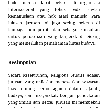
baik, mereka dapat bekerja di organisasi
internasional yang fokus pada isu-isu
kemanusiaan atau hak asasi manusia. Para
lulusan jurusan ini juga sering bekerja di
lembaga non-profit atau sebagai konsultan
untuk perusahaan yang bergerak di bidang
yang memerlukan pemahaman lintas budaya.
Kesimpulan
Secara keseluruhan, Religious Studies adalah
jurusan yang unik dan menawarkan wawasan
luas tentang peran agama dalam sejarah,
budaya, dan masyarakat. Dengan pendekatan
yang ilmiah dan netral, jurusan ini membekali