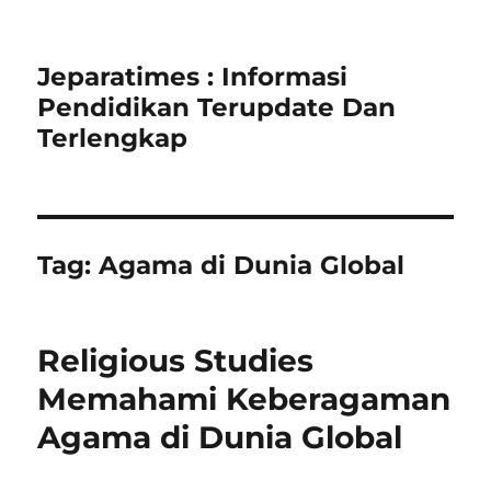
Jeparatimes : Informasi
Pendidikan Terupdate Dan
Terlengkap
Tag:
Agama di Dunia Global
Religious Studies
Memahami Keberagaman
Agama di Dunia Global