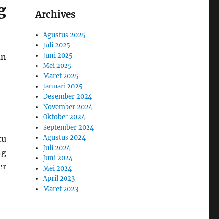
g
Archives
Agustus 2025
Juli 2025
Juni 2025
an
Mei 2025
Maret 2025
Januari 2025
Desember 2024
November 2024
Oktober 2024
September 2024
Agustus 2024
tu
Juli 2024
ng
Juni 2024
er
Mei 2024
April 2023
Maret 2023