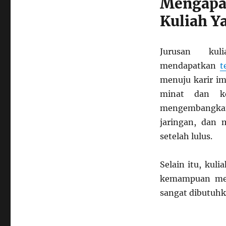
Mengap
yang
Kuliah Y
Banyak
Dibutuhkan
Industri
Jurusan ku
mendapatkan
t
menuju karir i
minat dan k
mengembangkan
jaringan, dan 
setelah lulus.
Selain itu, kul
kemampuan mem
sangat dibutuhk