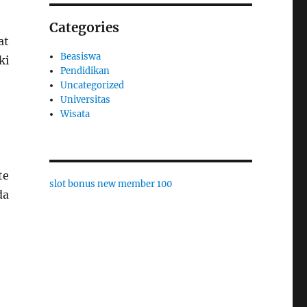
Categories
at
Beasiswa
ki
Pendidikan
Uncategorized
Universitas
Wisata
te
slot bonus new member 100
da