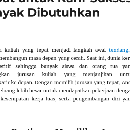
nyak Dibutuhkan
an kuliah yang tepat menjadi langkah awal
tendang.
embangun masa depan yang cerah. Saat ini, dunia ker
titif sehingga banyak siswa dan orang tua ya
ngkan jurusan kuliah yang menjanjikan unt
rir ke depan. Dengan memilih jurusan yang tepat, An
eluang lebih besar untuk mendapatkan pekerjaan deng
, kesempatan kerja luas, serta pengembangan diri ya