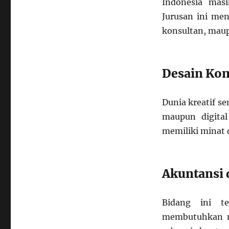
Indonesia mas
Jurusan ini men
konsultan, maup
Desain Kom
Dunia kreatif s
maupun digital
memiliki minat 
Akuntansi
Bidang ini t
membutuhkan m