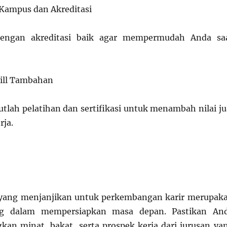
Kampus dan Akreditasi
dengan akreditasi baik agar mempermudah Anda sa
ill Tambahan
kutlah pelatihan dan sertifikasi untuk menambah nilai ju
rja.
 yang menjanjikan untuk perkembangan karir merupak
ng dalam mempersiapkan masa depan. Pastikan An
n minat, bakat, serta prospek kerja dari jurusan ya