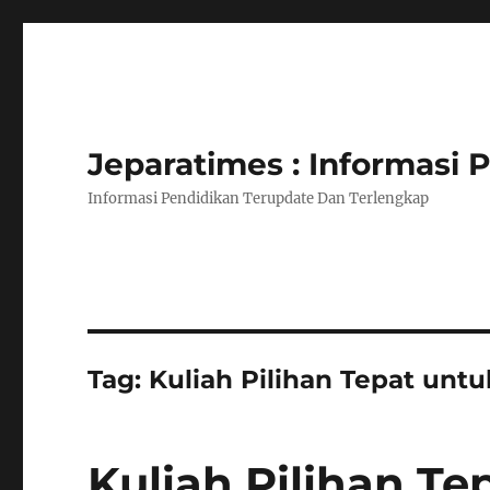
Jeparatimes : Informasi
Informasi Pendidikan Terupdate Dan Terlengkap
Tag:
Kuliah Pilihan Tepat unt
Kuliah Pilihan Te