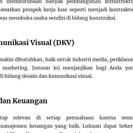
ih membutuhkan banyak pembangunan infrastruktu
awarkan prospek kerja luas seperti menjadi kontrakto
un membuka usaha sendiri di bidang konstruksi.
unikasi Visual (DKV)
emakin dibutuhkan, baik untuk industri media, periklana
 marketing. Jurusan ini menjanjikan bagi Anda ya
di bidang desain dan komunikasi visual.
 dan Keuangan
etap relevan di setiap perusahaan karena sem
anajemen keuangan yang baik. Lulusan dapat beker