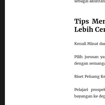
sebagai akuntan 
Tips Mem
Lebih Ce
Kenali Minat da
Pilih jurusan 
dengan semanga
Riset Peluang Ke
Pelajari prosp
bayangan ke de