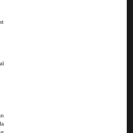
at
al
an
da
ng