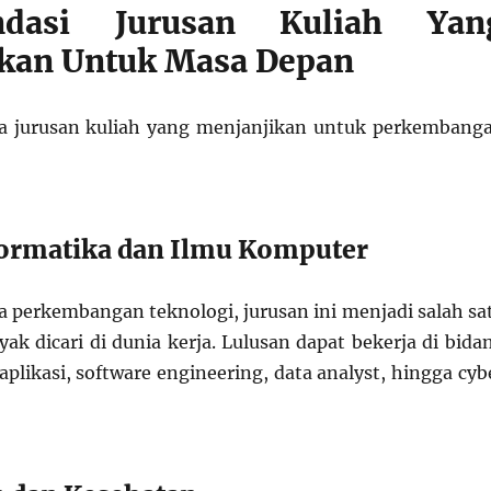
ndasi Jurusan Kuliah Yan
kan Untuk Masa Depan
pa jurusan kuliah yang menjanjikan untuk perkembang
ormatika dan Ilmu Komputer
 perkembangan teknologi, jurusan ini menjadi salah sa
ak dicari di dunia kerja. Lulusan dapat bekerja di bida
likasi, software engineering, data analyst, hingga cyb