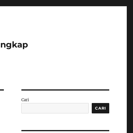
lengkap
Cari
CARI