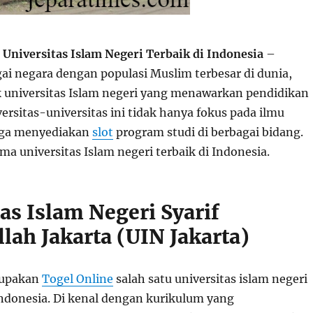
5 Universitas Islam Negeri Terbaik di Indonesia
–
gai negara dengan populasi Muslim terbesar di dunia,
 universitas Islam negeri yang menawarkan pendidikan
versitas-universitas ini tidak hanya fokus pada ilmu
juga menyediakan
slot
program studi di berbagai bidang.
ima universitas Islam negeri terbaik di Indonesia.
as Islam Negeri Syarif
lah Jakarta (UIN Jakarta)
rupakan
Togel Online
salah satu universitas islam negeri
ndonesia. Di kenal dengan kurikulum yang