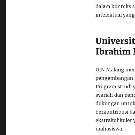
dalam konteks s
intelektual yan
Universi
Ibrahim
UIN Malang me
pengembangan il
Program strudi
syariah dan pen
dukungan untuk
berkontribusi 
ekstrakulikuler
mahasiswa.