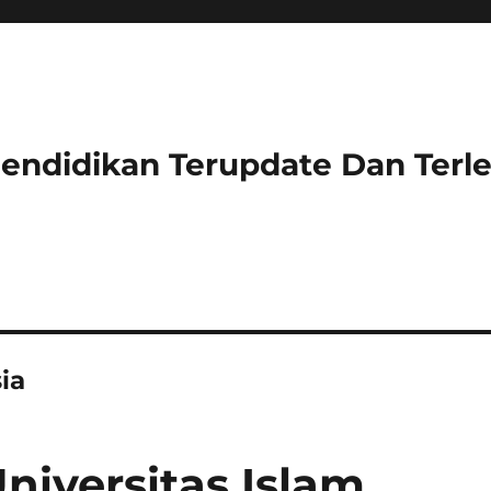
 Pendidikan Terupdate Dan Ter
ia
Universitas Islam