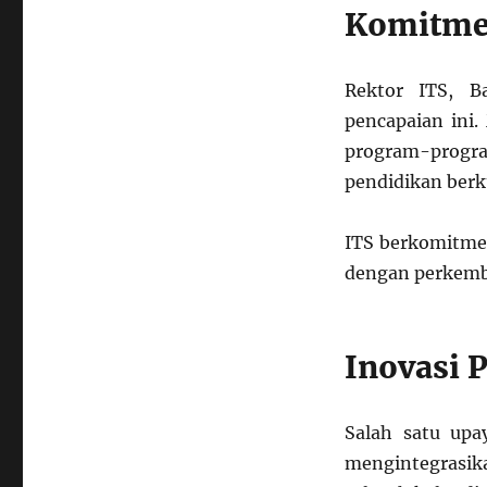
Komitmen
Rektor ITS, B
pencapaian ini
program-progr
pendidikan berku
ITS berkomitme
dengan perkemb
Inovasi P
Salah satu up
mengintegrasika