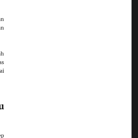
an
an
ah
as
ai
u
ep