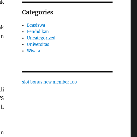
uk
Categories
Beasiswa
uk
Pendidikan
an
Uncategorized
Universitas
Wisata
slot bonus new member 100
di
TS
eh
an