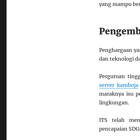
yang mampu ber
Pengemba
Penghargaan yan
dan teknologi d
Perguruan tingg
server kamboja
maraknya isu pe
lingkungan.
ITS telah men
pencapaian SDGs 