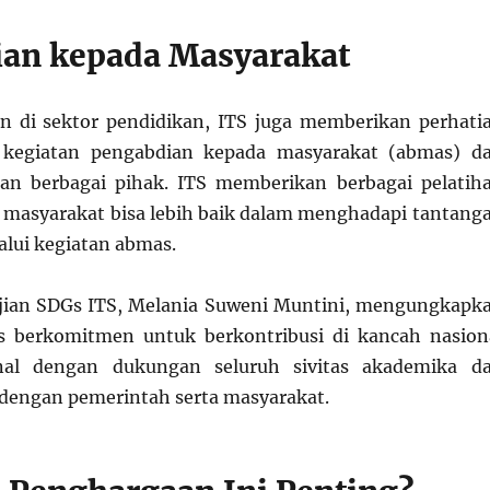
an kepada Masyarakat
n di sektor pendidikan, ITS juga memberikan perhati
 kegiatan pengabdian kepada masyarakat (abmas) d
gan berbagai pihak. ITS memberikan berbagai pelatih
masyarakat bisa lebih baik dalam menghadapi tantang
lui kegiatan abmas.
ajian SDGs ITS, Melania Suweni Muntini, mengungkapk
s berkomitmen untuk berkontribusi di kancah nasion
onal dengan dukungan seluruh sivitas akademika d
d dengan pemerintah serta masyarakat.