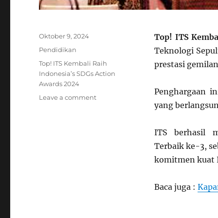
Posted
Oktober 9, 2024
Top! ITS Kemba
on
Categories
Pendidikan
Teknologi Sep
Tags
Top! ITS Kembali Raih
prestasi gemila
Indonesia’s SDGs Action
Awards 2024
Penghargaan in
on
Leave a comment
yang berlangsung
Top!
ITS
Kembali
ITS berhasil 
Raih
Terbaik ke-3, 
Indonesia’s
SDGs
komitmen kuat 
Action
Awards
Baca juga :
Kapa
2024