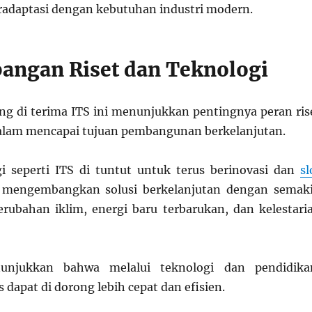
adaptasi dengan kebutuhan industri modern.
ngan Riset dan Teknologi
g di terima ITS ini menunjukkan pentingnya peran ris
alam mencapai tujuan pembangunan berkelanjutan.
i seperti ITS di tuntut untuk terus berinovasi dan
sl
mengembangkan solusi berkelanjutan dengan semak
rubahan iklim, energi baru terbarukan, dan kelestari
unjukkan bahwa melalui teknologi dan pendidika
dapat di dorong lebih cepat dan efisien.