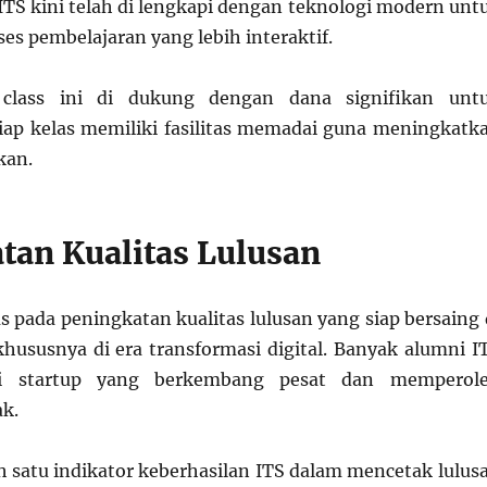
 ITS kini telah di lengkapi dengan teknologi modern unt
s pembelajaran yang lebih interaktif.
class ini di dukung dengan dana signifikan unt
ap kelas memiliki fasilitas memadai guna meningkatk
kan.
tan Kualitas Lulusan
s pada peningkatan kualitas lulusan yang siap bersaing 
 khususnya di era transformasi digital. Banyak alumni I
di startup yang berkembang pesat dan memperol
ak.
ah satu indikator keberhasilan ITS dalam mencetak lulus