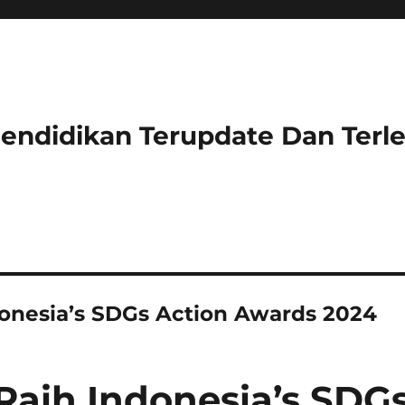
 Pendidikan Terupdate Dan Ter
donesia’s SDGs Action Awards 2024
Raih Indonesia’s SDG