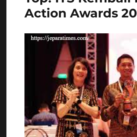
Action Awards 2