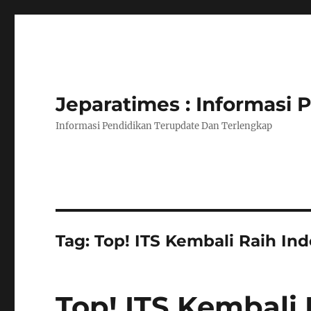
Jeparatimes : Informasi
Informasi Pendidikan Terupdate Dan Terlengkap
Tag:
Top! ITS Kembali Raih In
Top! ITS Kembali 