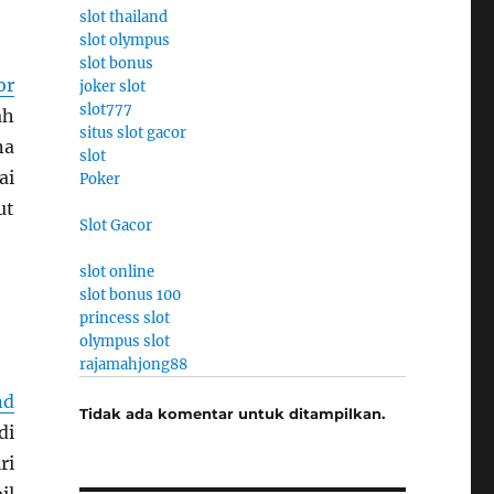
slot thailand
slot olympus
slot bonus
or
joker slot
slot777
ah
situs slot gacor
na
slot
ai
Poker
ut
Slot Gacor
slot online
slot bonus 100
princess slot
olympus slot
rajamahjong88
nd
Tidak ada komentar untuk ditampilkan.
di
ri