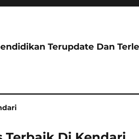
 Pendidikan Terupdate Dan Ter
ndari
 Terbaik Di Kendari ,