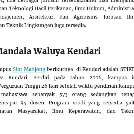
1, ada berbagai jurusan tersedia.Kamu bisa mengamb
usan Teknologi Hasil Perikanan, Ilmu Hukum, Administra
anajemen, Arsitektur, dan Agribisnis. Jurusan Il
n Teknik Lingkungan juga tersedia.
andala Waluya Kendari
ampus
Slot Mahjong
berikutnya di Kendari adalah STIK
a Kendari. Berdiri pada tahun 2006, kampus i
rguruan Tinggi 26 hari setelah waktu pendirian.Kamp
 mahasiswa sebanyak 573 orang sedangkan tena
ncapai 95 dosen. Program studi yang tersedia yai
hatan Masyarakat, Ilmu Keperawatan, dan Tekn