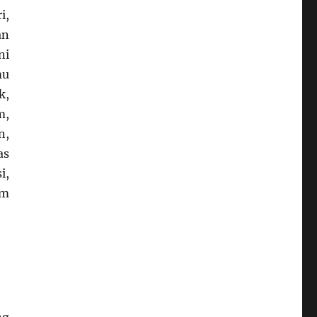
i,
an
ni
mu
k,
m,
n,
as
i,
am