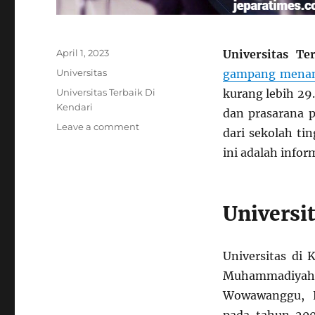
Posted
April 1, 2023
Universitas Te
on
Categories
Universitas
gampang mena
Tags
Universitas Terbaik Di
kurang lebih 29.
Kendari
dan prasarana p
on
Leave a comment
dari sekolah ti
Daftar
ini adalah infor
Universitas
Terbaik
Di
Kendari
Universi
,
Penasaran?
Universitas di 
Muhammadiyah
Wowawanggu, K