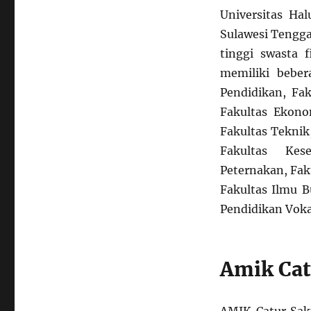
Universitas Ha
Sulawesi Tengga
tinggi swasta f
memiliki beber
Pendidikan, Fak
Fakultas Ekono
Fakultas Teknik
Fakultas Kese
Peternakan, Fak
Fakultas Ilmu 
Pendidikan Voka
Amik Cat