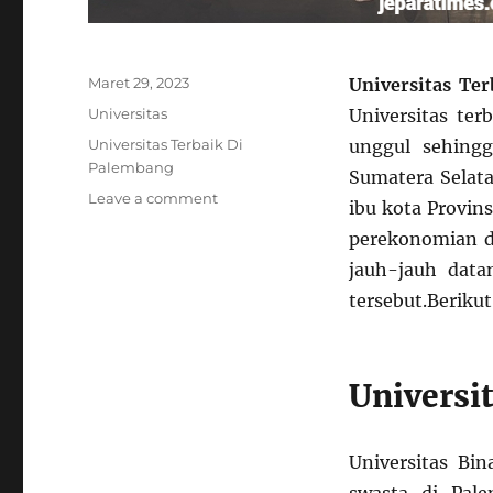
Posted
Maret 29, 2023
Universitas Te
on
Categories
Universitas
Universitas ter
Tags
Universitas Terbaik Di
unggul sehing
Palembang
Sumatera Selat
on
Leave a comment
ibu kota Provin
Daftar
perekonomian d
5
Universitas
jauh-jauh dat
Terbaik
tersebut.Berikut
Di
Palembang,
Berminat?
Universi
Universitas Bi