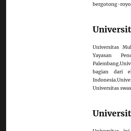
bergotong-royo
Univers
Universitas M
Yayasan Pe
Palembang.Univ
bagian dari e
Indonesia.Un
Universitas swas
Universit