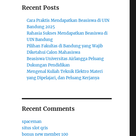
Recent Posts
Cara Praktis Mendapatkan Beasiswa di UIN
Bandung 2025
Rahasia Sukses Mendapatkan Beasiswa di
UIN Bandung
Pilihan Fakultas di Bandung yang Wajib
Diketahui Calon Mahasiswa
Beasiswa Universitas Airlangga Peluang
Dukungan Pendidikan
Mengenal Kuliah Teknik Elektro Materi
yang Dipelajari, dan Peluang Kerjanya
Recent Comments
spaceman
situs slot qris
bonus new member 100