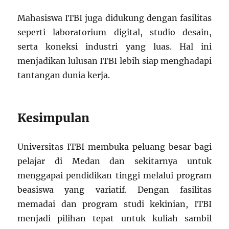
Mahasiswa ITBI juga didukung dengan fasilitas
seperti laboratorium digital, studio desain,
serta koneksi industri yang luas. Hal ini
menjadikan lulusan ITBI lebih siap menghadapi
tantangan dunia kerja.
Kesimpulan
Universitas ITBI membuka peluang besar bagi
pelajar di Medan dan sekitarnya untuk
menggapai pendidikan tinggi melalui program
beasiswa yang variatif. Dengan fasilitas
memadai dan program studi kekinian, ITBI
menjadi pilihan tepat untuk kuliah sambil