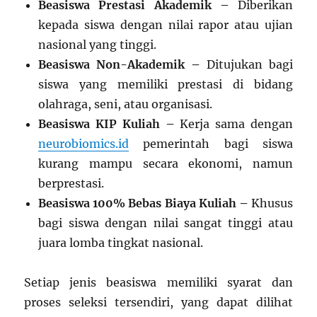
Beasiswa Prestasi Akademik –
Diberikan
kepada siswa dengan nilai rapor atau ujian
nasional yang tinggi.
Beasiswa Non-Akademik –
Ditujukan bagi
siswa yang memiliki prestasi di bidang
olahraga, seni, atau organisasi.
Beasiswa KIP Kuliah –
Kerja sama dengan
neurobiomics.id
pemerintah bagi siswa
kurang mampu secara ekonomi, namun
berprestasi.
Beasiswa 100% Bebas Biaya Kuliah –
Khusus
bagi siswa dengan nilai sangat tinggi atau
juara lomba tingkat nasional.
Setiap jenis beasiswa memiliki syarat dan
proses seleksi tersendiri, yang dapat dilihat