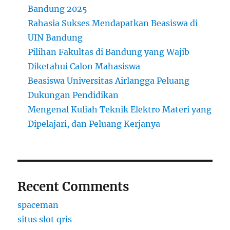
Bandung 2025
Rahasia Sukses Mendapatkan Beasiswa di
UIN Bandung
Pilihan Fakultas di Bandung yang Wajib
Diketahui Calon Mahasiswa
Beasiswa Universitas Airlangga Peluang
Dukungan Pendidikan
Mengenal Kuliah Teknik Elektro Materi yang
Dipelajari, dan Peluang Kerjanya
Recent Comments
spaceman
situs slot qris