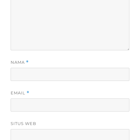
NAMA
*
EMAIL
*
SITUS WEB