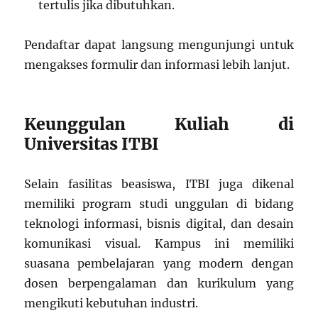
tertulis jika dibutuhkan.
Pendaftar dapat langsung mengunjungi untuk
mengakses formulir dan informasi lebih lanjut.
Keunggulan Kuliah di
Universitas ITBI
Selain fasilitas beasiswa, ITBI juga dikenal
memiliki program studi unggulan di bidang
teknologi informasi, bisnis digital, dan desain
komunikasi visual. Kampus ini memiliki
suasana pembelajaran yang modern dengan
dosen berpengalaman dan kurikulum yang
mengikuti kebutuhan industri.