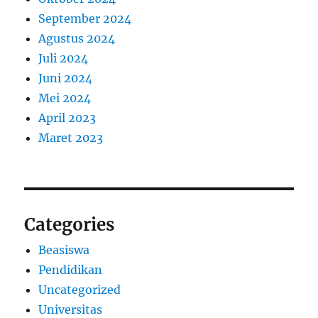
September 2024
Agustus 2024
Juli 2024
Juni 2024
Mei 2024
April 2023
Maret 2023
Categories
Beasiswa
Pendidikan
Uncategorized
Universitas