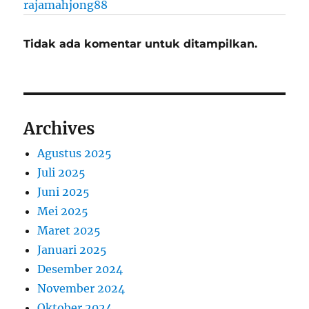
rajamahjong88
Tidak ada komentar untuk ditampilkan.
Archives
Agustus 2025
Juli 2025
Juni 2025
Mei 2025
Maret 2025
Januari 2025
Desember 2024
November 2024
Oktober 2024