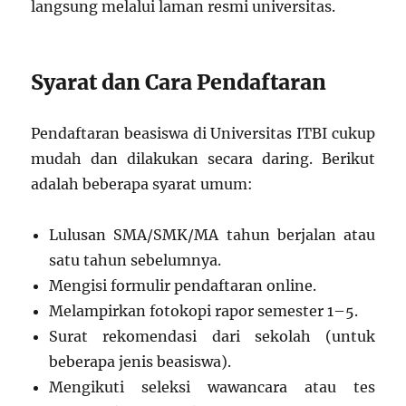
langsung melalui laman resmi universitas.
Syarat dan Cara Pendaftaran
Pendaftaran beasiswa di Universitas ITBI cukup
mudah dan dilakukan secara daring. Berikut
adalah beberapa syarat umum:
Lulusan SMA/SMK/MA tahun berjalan atau
satu tahun sebelumnya.
Mengisi formulir pendaftaran online.
Melampirkan fotokopi rapor semester 1–5.
Surat rekomendasi dari sekolah (untuk
beberapa jenis beasiswa).
Mengikuti seleksi wawancara atau tes