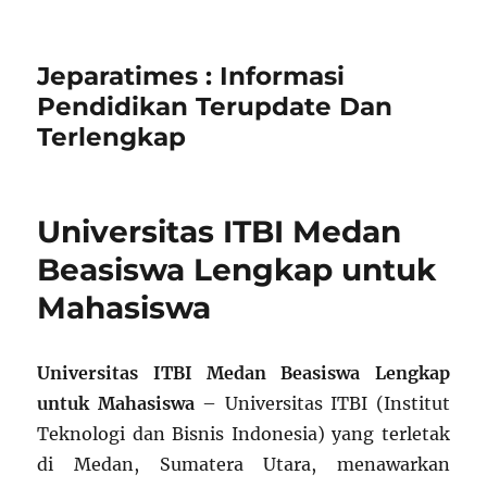
Jeparatimes : Informasi
Pendidikan Terupdate Dan
Terlengkap
Universitas ITBI Medan
Beasiswa Lengkap untuk
Mahasiswa
Universitas ITBI Medan Beasiswa Lengkap
untuk Mahasiswa
– Universitas ITBI (Institut
Teknologi dan Bisnis Indonesia) yang terletak
di Medan, Sumatera Utara, menawarkan