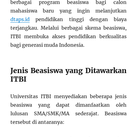
berbagai program beasiswa bagi calon
mahasiswa baru yang ingin melanjutkan
dtaps.id
pendidikan tinggi dengan biaya
terjangkau. Melalui berbagai skema beasiswa,
ITBI membuka akses pendidikan berkualitas
bagi generasi muda Indonesia.
Jenis Beasiswa yang Ditawarkan
ITBI
Universitas ITBI menyediakan beberapa jenis
beasiswa yang dapat dimanfaatkan oleh
lulusan SMA/SMK/MA sederajat. Beasiswa
tersebut di antaranya: