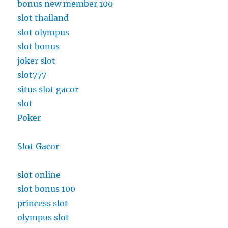
bonus new member 100
slot thailand
slot olympus
slot bonus
joker slot
slot777
situs slot gacor
slot
Poker
Slot Gacor
slot online
slot bonus 100
princess slot
olympus slot