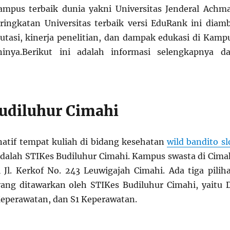
mpus terbaik dunia yakni Universitas Jenderal Achm
ringkatan Universitas terbaik versi EduRank ini diamb
utasi, kinerja penelitian, dan dampak edukasi di Kamp
inya.Berikut ini adalah informasi selengkapnya da
udiluhur Cimahi
rnatif tempat kuliah di bidang kesehatan
wild bandito sl
adalah STIKes Budiluhur Cimahi. Kampus swasta di Cima
i Jl. Kerkof No. 243 Leuwigajah Cimahi. Ada tiga pilih
ang ditawarkan oleh STIKes Budiluhur Cimahi, yaitu 
eperawatan, dan S1 Keperawatan.