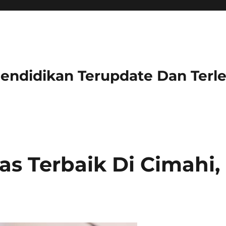
 Pendidikan Terupdate Dan Ter
tas Terbaik Di Cimahi,