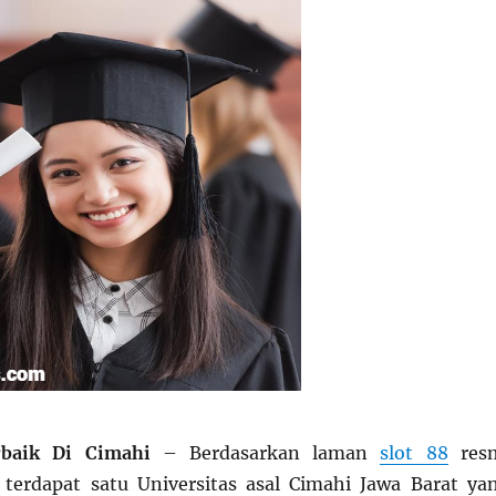
rbaik Di Cimahi
– Berdasarkan laman
slot 88
res
terdapat satu Universitas asal Cimahi Jawa Barat ya