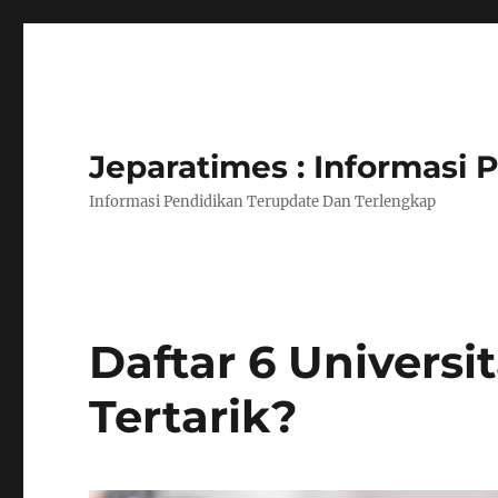
Jeparatimes : Informasi
Informasi Pendidikan Terupdate Dan Terlengkap
Daftar 6 Universi
Tertarik?