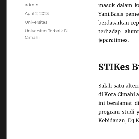
Author
admin
masuk dalam ka
Posted
April 2, 2023
Yani.Basis peme
on
Categories
Universitas
berdasarkan rep
Tags
Universitas Terbaik Di
terhadap alumn
Cimahi
jeparatimes.
STIKes B
Salah satu alte
di Kota Cimahi 
ini beralamat d
program studi y
Kebidanan, D3 K