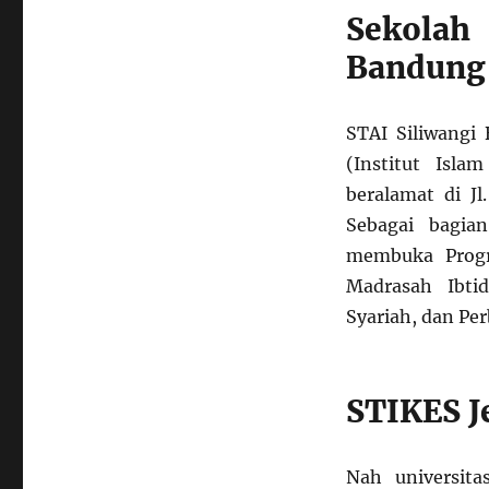
Sekolah
Bandung
STAI Siliwangi
(Institut Isl
beralamat di J
Sebagai bagia
membuka Progr
Madrasah Ibti
Syariah, dan Pe
STIKES J
Nah universit