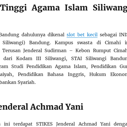
 Tinggi Agama Islam Siliwang
 Bandung dahulunya dikenal
slot bet kecil
sebagai INI
am Siliwangi) Bandung. Kampus swasta di Cimahi i
l. Terusan Jenderal Sudirman – Kebon Rumput Cimah
n dari Kodam III Siliwangi, STAI Siliwangi Bandu
am Studi Pendidikan Agama Islam, Pendidikan Gu
daiyah, Pendidikan Bahasa Inggris, Hukum Ekono
rbankan Syariah.
enderal Achmad Yani
as ini terdapat STIKES Jenderal Achmad Yani deng