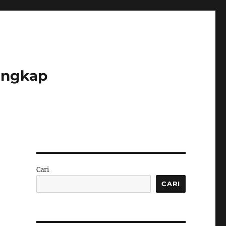
lengkap
Cari
CARI