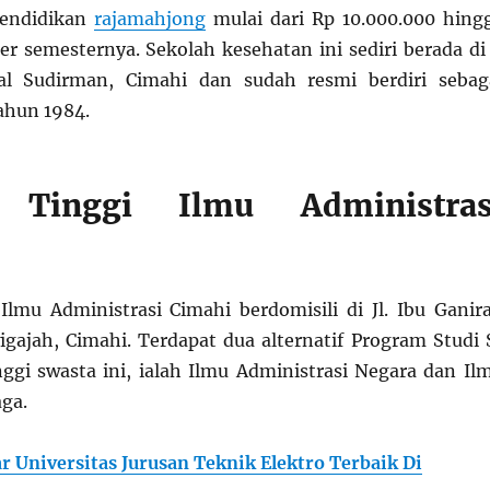
pendidikan
rajamahjong
mulai dari Rp 10.000.000 hing
er semesternya. Sekolah kesehatan ini sediri berada di 
al Sudirman, Cimahi dan sudah resmi berdiri sebag
tahun 1984.
 Tinggi Ilmu Administras
Ilmu Administrasi Cimahi berdomisili di Jl. Ibu Ganir
igajah, Cimahi. Terdapat dua alternatif Program Studi 
nggi swasta ini, ialah Ilmu Administrasi Negara dan Il
aga.
r Universitas Jurusan Teknik Elektro Terbaik Di