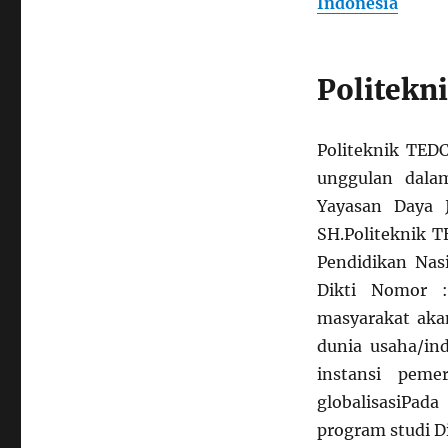
Indonesia
Politekn
Politeknik TEDC
unggulan dala
Yayasan Daya 
SH.Politeknik T
Pendidikan Nas
Dikti Nomor :
masyarakat aka
dunia usaha/ind
instansi pem
globalisasiPad
program studi Di