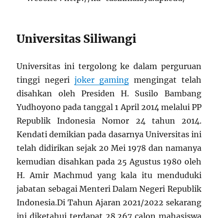
Universitas Siliwangi
Universitas ini tergolong ke dalam perguruan
tinggi negeri
joker gaming
mengingat telah
disahkan oleh Presiden H. Susilo Bambang
Yudhoyono pada tanggal 1 April 2014 melalui PP
Republik Indonesia Nomor 24 tahun 2014.
Kendati demikian pada dasarnya Universitas ini
telah didirikan sejak 20 Mei 1978 dan namanya
kemudian disahkan pada 25 Agustus 1980 oleh
H. Amir Machmud yang kala itu menduduki
jabatan sebagai Menteri Dalam Negeri Republik
Indonesia.Di Tahun Ajaran 2021/2022 sekarang
ini diketahui terdapat 28.267 calon mahasiswa