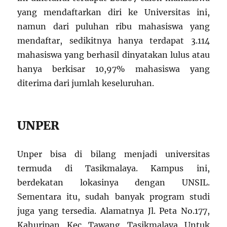
yang mendaftarkan diri ke Universitas ini,
namun dari puluhan ribu mahasiswa yang
mendaftar, sedikitnya hanya terdapat 3.114
mahasiswa yang berhasil dinyatakan lulus atau
hanya berkisar 10,97% mahasiswa yang
diterima dari jumlah keseluruhan.
UNPER
Unper bisa di bilang menjadi universitas
termuda di Tasikmalaya. Kampus ini,
berdekatan lokasinya dengan UNSIL.
Sementara itu, sudah banyak program studi
juga yang tersedia. Alamatnya Jl. Peta No.177,
Kahuripan, Kec. Tawang, Tasikmalaya. Untuk