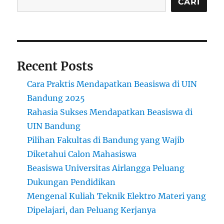
CARI
Recent Posts
Cara Praktis Mendapatkan Beasiswa di UIN
Bandung 2025
Rahasia Sukses Mendapatkan Beasiswa di
UIN Bandung
Pilihan Fakultas di Bandung yang Wajib
Diketahui Calon Mahasiswa
Beasiswa Universitas Airlangga Peluang
Dukungan Pendidikan
Mengenal Kuliah Teknik Elektro Materi yang
Dipelajari, dan Peluang Kerjanya