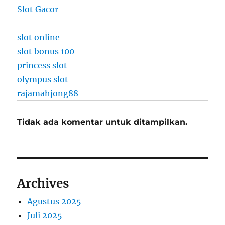
Slot Gacor
slot online
slot bonus 100
princess slot
olympus slot
rajamahjong88
Tidak ada komentar untuk ditampilkan.
Archives
Agustus 2025
Juli 2025