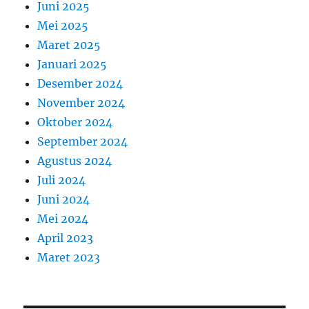
Juni 2025
Mei 2025
Maret 2025
Januari 2025
Desember 2024
November 2024
Oktober 2024
September 2024
Agustus 2024
Juli 2024
Juni 2024
Mei 2024
April 2023
Maret 2023