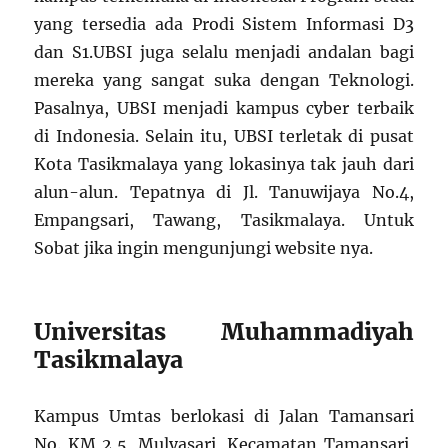
yang tersedia ada Prodi Sistem Informasi D3
dan S1.UBSI juga selalu menjadi andalan bagi
mereka yang sangat suka dengan Teknologi.
Pasalnya, UBSI menjadi kampus cyber terbaik
di Indonesia. Selain itu, UBSI terletak di pusat
Kota Tasikmalaya yang lokasinya tak jauh dari
alun-alun. Tepatnya di Jl. Tanuwijaya No.4,
Empangsari, Tawang, Tasikmalaya. Untuk
Sobat jika ingin mengunjungi website nya.
Universitas Muhammadiyah
Tasikmalaya
Kampus Umtas berlokasi di Jalan Tamansari
No. KM 2,5, Mulyasari, Kecamatan Tamansari,