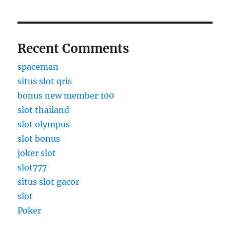
Recent Comments
spaceman
situs slot qris
bonus new member 100
slot thailand
slot olympus
slot bonus
joker slot
slot777
situs slot gacor
slot
Poker