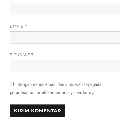
EMAIL
*
SITUS WEB
Simpan nama, email, dan situs web saya pada
peramban ini untuk komentar saya berikutnya.