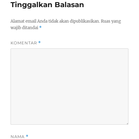
Tinggalkan Balasan
Alamat email Anda tidak akan dipublikasikan.
Ruas yang
wajib ditandai
*
KOMENTAR
*
NAMA
*