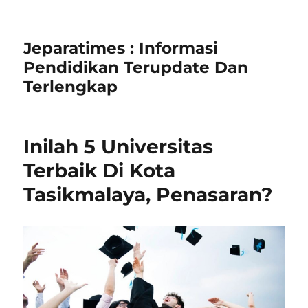
Jeparatimes : Informasi
Pendidikan Terupdate Dan
Terlengkap
Inilah 5 Universitas
Terbaik Di Kota
Tasikmalaya, Penasaran?