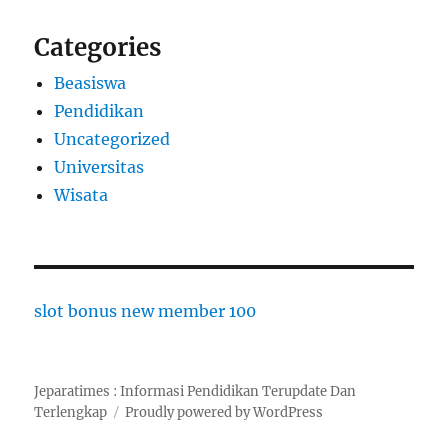
Categories
Beasiswa
Pendidikan
Uncategorized
Universitas
Wisata
slot bonus new member 100
Jeparatimes : Informasi Pendidikan Terupdate Dan
Terlengkap
Proudly powered by WordPress