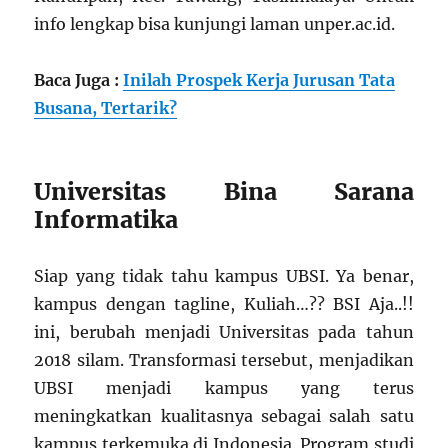
info lengkap bisa kunjungi laman unper.ac.id.
Baca Juga :
Inilah Prospek Kerja Jurusan Tata
Busana, Tertarik?
Universitas Bina Sarana
Informatika
Siap yang tidak tahu kampus UBSI. Ya benar,
kampus dengan tagline, Kuliah…?? BSI Aja..!!
ini, berubah menjadi Universitas pada tahun
2018 silam. Transformasi tersebut, menjadikan
UBSI menjadi kampus yang terus
meningkatkan kualitasnya sebagai salah satu
kampus terkemuka di Indonesia. Program studi