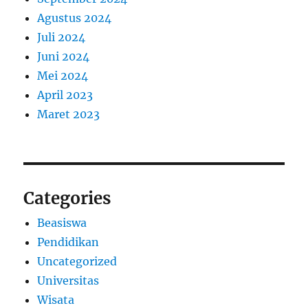
Agustus 2024
Juli 2024
Juni 2024
Mei 2024
April 2023
Maret 2023
Categories
Beasiswa
Pendidikan
Uncategorized
Universitas
Wisata