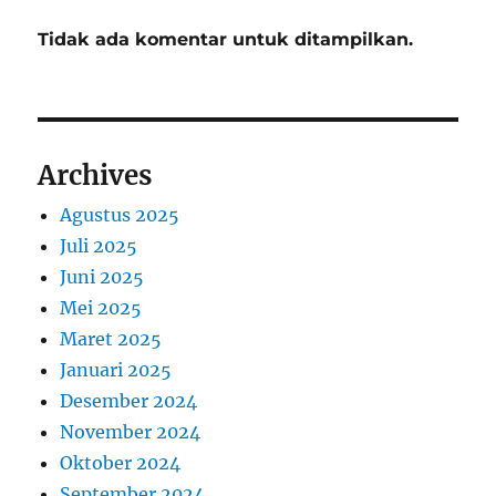
Tidak ada komentar untuk ditampilkan.
Archives
Agustus 2025
Juli 2025
Juni 2025
Mei 2025
Maret 2025
Januari 2025
Desember 2024
November 2024
Oktober 2024
September 2024