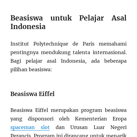
Beasiswa untuk Pelajar Asal
Indonesia
Institut Polytechnique de Paris memahami
pentingnya mendukung talenta internasional.
Bagi pelajar asal Indonesia, ada beberapa
pilihan beasiswa:
Beasiswa Eiffel
Beasiswa Eiffel merupakan program beasiswa
yang disponsori oleh Kementerian Eropa
spaceman slot
dan Urusan Luar Negeri
Perancis. Program ini dirancang untuk menarik