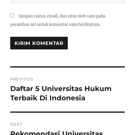
Simpan nama, email, dan situs web saya pada
peramban ini untuk komentar saya berikutnya.
Navigasi
PREVIOUS
pos
Daftar 5 Universitas Hukum
Previous
post:
Terbaik Di Indonesia
NEXT
Rekomendasi Universitas
Next