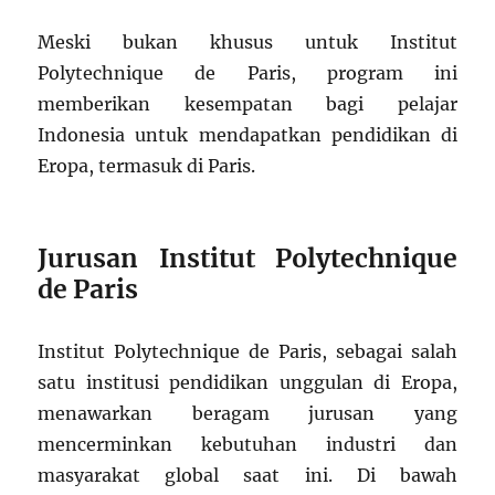
Meski bukan khusus untuk Institut
Polytechnique de Paris, program ini
memberikan kesempatan bagi pelajar
Indonesia untuk mendapatkan pendidikan di
Eropa, termasuk di Paris.
Jurusan Institut Polytechnique
de Paris
Institut Polytechnique de Paris, sebagai salah
satu institusi pendidikan unggulan di Eropa,
menawarkan beragam jurusan yang
mencerminkan kebutuhan industri dan
masyarakat global saat ini. Di bawah