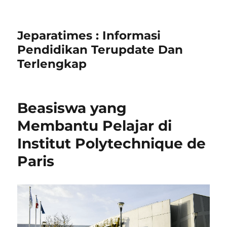
Jeparatimes : Informasi
Pendidikan Terupdate Dan
Terlengkap
Beasiswa yang
Membantu Pelajar di
Institut Polytechnique de
Paris