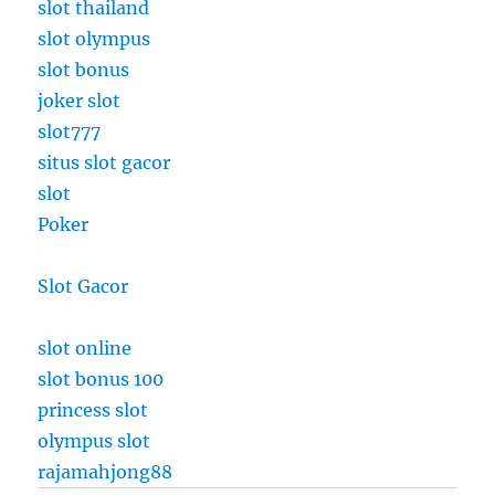
slot thailand
slot olympus
slot bonus
joker slot
slot777
situs slot gacor
slot
Poker
Slot Gacor
slot online
slot bonus 100
princess slot
olympus slot
rajamahjong88