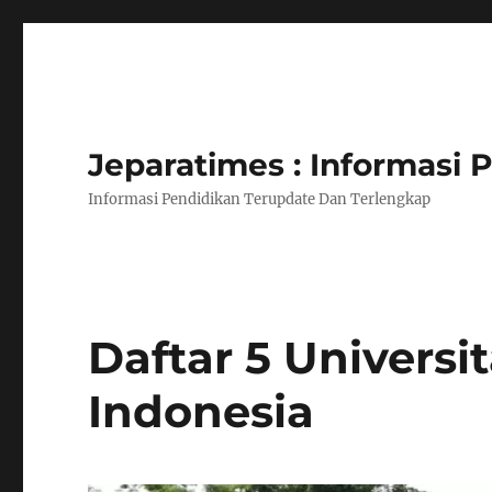
Jeparatimes : Informasi
Informasi Pendidikan Terupdate Dan Terlengkap
Daftar 5 Universi
Indonesia