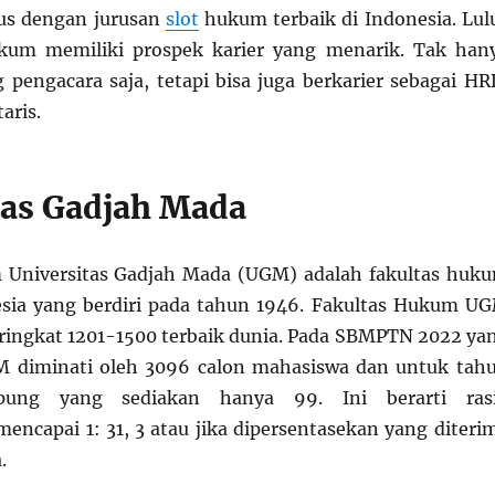
us dengan jurusan
slot
hukum terbaik di Indonesia. Lul
ukum memiliki prospek karier yang menarik. Tak han
 pengacara saja, tetapi bisa juga berkarier sebagai HR
aris.
tas Gadjah Mada
 Universitas Gadjah Mada (UGM) adalah fakultas huk
esia yang berdiri pada tahun 1946. Fakultas Hukum U
ingkat 1201-1500 terbaik dunia. Pada SBMPTN 2022 ya
 diminati oleh 3096 calon mahasiswa dan untuk tah
pung yang sediakan hanya 99. Ini berarti ras
encapai 1: 31, 3 atau jika dipersentasekan yang diteri
.