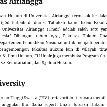
tas Airlangga
usan Hukum di Universitas Airlangga termasuk ke dal
-1500 terbaik di dunia. Tahukah kamu kalau Fakult
Universitas Airlangga (Unair) adalah salah satu ya
onesia? Dibangun tahun 1951, Fakultas Hukum Una
 Departemen Pendidikan Nasional untuk menjadi pembi
pengembangan fakultas hukum lain di wilayah tim
in S1 Ilmu Hukum, FH Unair juga membuka Program Stu
S2 Kenotariatan, dan S3 Ilmu Hukum.
iversity
ruan Tinggi Swasta (PTS) terfavorit ini ternyata memili
unggulan lho! Sama seperti Unair, Jurusan Hukum 