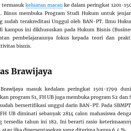
y termasuk
keluaran macau
ke dalam peringkat 1201-15
ia. Binus membuka Program Studi Hukum untuk jenja
ng sudah terakreditasi Unggul oleh BAN-PT. Ilmu Huk
 di kampus ini dikhususkan pada Hukum Bisnis (Busine
iatan pembelajarannya fokus kepada teori dan prakt
ivitas bisnis.
tas Brawijaya
 Brawijaya masuk kedalam peringkat 1501-1799 duni
akan program S1, FH UB juga membuka program S2 dan 
sudah bersertifikasi unggul darin BAN-PT. Pada SBMP
, FH UB diminati sebanyak 2814 calon mahasiswa deng
g tersedia tahun ini 182. Ini berarti rasio keterimaann
5 atau jika dipersentasekan yang diterima hanya 6,4 %.