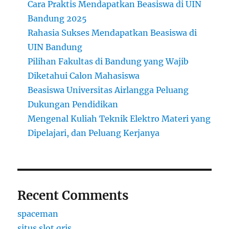
Cara Praktis Mendapatkan Beasiswa di UIN
Bandung 2025
Rahasia Sukses Mendapatkan Beasiswa di
UIN Bandung
Pilihan Fakultas di Bandung yang Wajib
Diketahui Calon Mahasiswa
Beasiswa Universitas Airlangga Peluang
Dukungan Pendidikan
Mengenal Kuliah Teknik Elektro Materi yang
Dipelajari, dan Peluang Kerjanya
Recent Comments
spaceman
situs slot qris