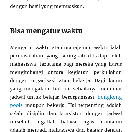
dengan hasil yang memuaskan.
Bisa mengatur waktu
Mengatur waktu atau manajemen waktu ialah
permasalahan yang seringkali dihadapi oleh
mahasiswa, terutama bagi mereka yang harus
mengimbangi antara kegiatan perkuliahan
dengan organisasi atau bekerja. Bagi kamu
yang mengalami hal ini, sebaiknya membuat
jadwal untuk belajar, berorganisasi,
hongkong
pools
maupun bekerja. Hal terpenting adalah
selalu disiplin dan konsisten dengan jadwal
tersebut. Ingatlah bahwa tugas utamamu
adalah menjadi mahasiswa dan belajar dengan