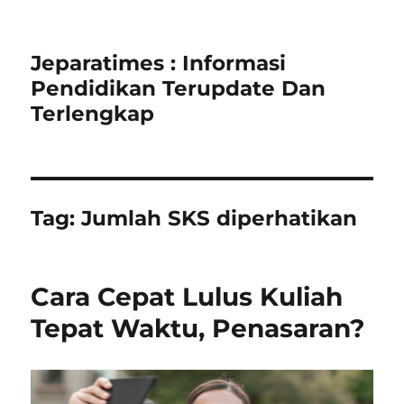
Jeparatimes : Informasi
Pendidikan Terupdate Dan
Terlengkap
Tag:
Jumlah SKS diperhatikan
Cara Cepat Lulus Kuliah
Tepat Waktu, Penasaran?