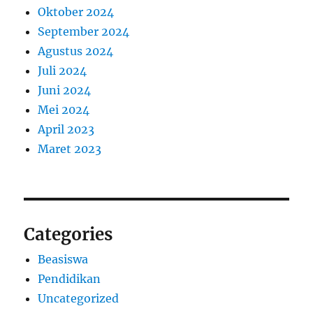
Oktober 2024
September 2024
Agustus 2024
Juli 2024
Juni 2024
Mei 2024
April 2023
Maret 2023
Categories
Beasiswa
Pendidikan
Uncategorized