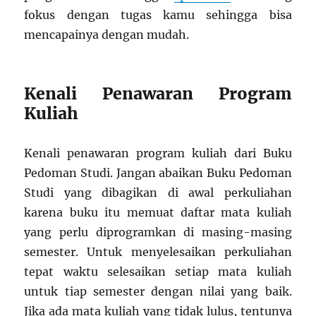
fokus dengan tugas kamu sehingga bisa
mencapainya dengan mudah.
Kenali Penawaran Program
Kuliah
Kenali penawaran program kuliah dari Buku
Pedoman Studi. Jangan abaikan Buku Pedoman
Studi yang dibagikan di awal perkuliahan
karena buku itu memuat daftar mata kuliah
yang perlu diprogramkan di masing-masing
semester. Untuk menyelesaikan perkuliahan
tepat waktu selesaikan setiap mata kuliah
untuk tiap semester dengan nilai yang baik.
Jika ada mata kuliah yang tidak lulus, tentunya