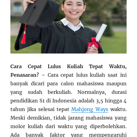
Cara Cepat Lulus Kuliah Tepat Waktu,
Penasaran? –
Cara cepat lulus kuliah saat ini
banyak dicari para calon mahasiswa maupun
yang sudah berkuliah. Normalnya, durasi
pendidikan S1 di Indonesia adalah 3,5 hingga 4
tahun jika selesai tepat
Mahjong Ways
waktu.
Meski demikian, tidak jarang mahasiswa yang
molor kuliah dari waktu yang diperbolehkan.
Ada banyak faktor yang mempengaruhi