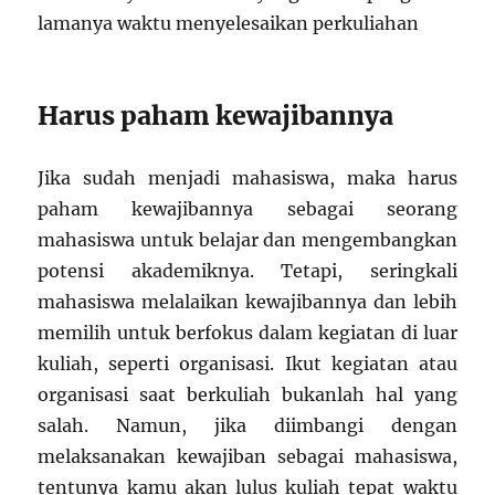
lamanya waktu menyelesaikan perkuliahan
Harus paham kewajibannya
Jika sudah menjadi mahasiswa, maka harus
paham kewajibannya sebagai seorang
mahasiswa untuk belajar dan mengembangkan
potensi akademiknya. Tetapi, seringkali
mahasiswa melalaikan kewajibannya dan lebih
memilih untuk berfokus dalam kegiatan di luar
kuliah, seperti organisasi. Ikut kegiatan atau
organisasi saat berkuliah bukanlah hal yang
salah. Namun, jika diimbangi dengan
melaksanakan kewajiban sebagai mahasiswa,
tentunya kamu akan lulus kuliah tepat waktu