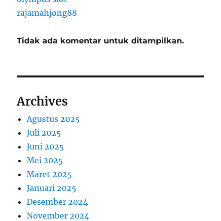
rajamahjong88
Tidak ada komentar untuk ditampilkan.
Archives
Agustus 2025
Juli 2025
Juni 2025
Mei 2025
Maret 2025
Januari 2025
Desember 2024
November 2024