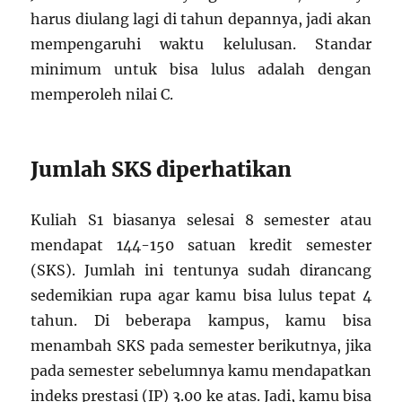
harus diulang lagi di tahun depannya, jadi akan
mempengaruhi waktu kelulusan. Standar
minimum untuk bisa lulus adalah dengan
memperoleh nilai C.
Jumlah SKS diperhatikan
Kuliah S1 biasanya selesai 8 semester atau
mendapat 144-150 satuan kredit semester
(SKS). Jumlah ini tentunya sudah dirancang
sedemikian rupa agar kamu bisa lulus tepat 4
tahun. Di beberapa kampus, kamu bisa
menambah SKS pada semester berikutnya, jika
pada semester sebelumnya kamu mendapatkan
indeks prestasi (IP) 3.00 ke atas. Jadi, kamu bisa