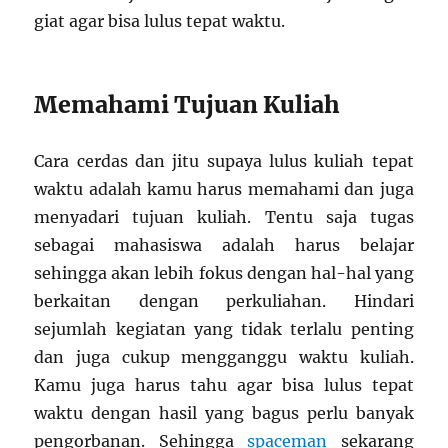
giat agar bisa lulus tepat waktu.
Memahami Tujuan Kuliah
Cara cerdas dan jitu supaya lulus kuliah tepat
waktu adalah kamu harus memahami dan juga
menyadari tujuan kuliah. Tentu saja tugas
sebagai mahasiswa adalah harus belajar
sehingga akan lebih fokus dengan hal-hal yang
berkaitan dengan perkuliahan. Hindari
sejumlah kegiatan yang tidak terlalu penting
dan juga cukup mengganggu waktu kuliah.
Kamu juga harus tahu agar bisa lulus tepat
waktu dengan hasil yang bagus perlu banyak
pengorbanan. Sehingga
spaceman
sekarang