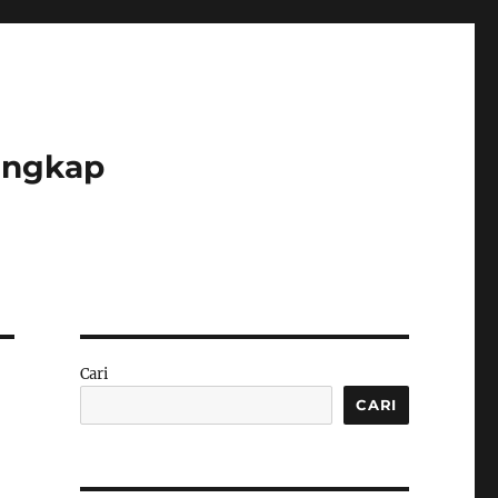
lengkap
Cari
CARI