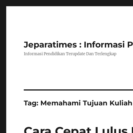
Jeparatimes : Informasi
Informasi Pendidikan Terupdate Dan Terlengkap
Tag:
Memahami Tujuan Kuliah
Cara Cepat Lulus