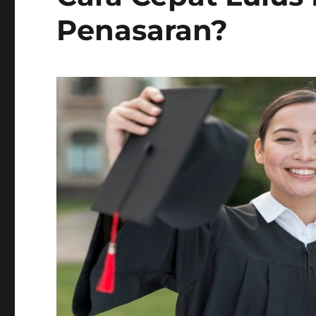
Penasaran?