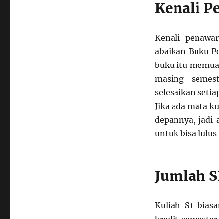
Kenali P
Kenali penawa
abaikan Buku Pe
buku itu memuat
masing semest
selesaikan setia
Jika ada mata ku
depannya, jadi
untuk bisa lulu
Jumlah S
Kuliah S1 bias