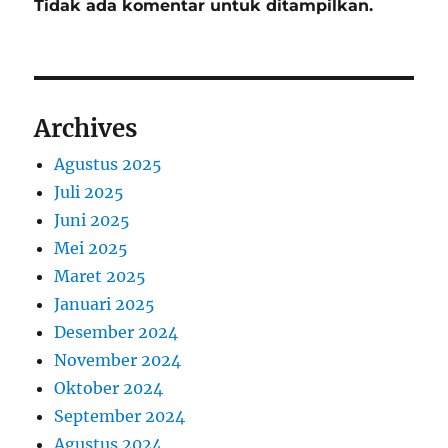
Tidak ada komentar untuk ditampilkan.
Archives
Agustus 2025
Juli 2025
Juni 2025
Mei 2025
Maret 2025
Januari 2025
Desember 2024
November 2024
Oktober 2024
September 2024
Agustus 2024