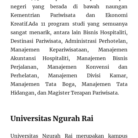
negeri yang berada di bawah naungan
Kementrian Pariwisata dan Ekonomi
Kreatif.Ada 11 program studi yang semuanya
sangat menarik, antara lain Bisnis Hospitaliti,
Destinasi Pariwisata, Administrasi Perhotelan,
Manajemen Kepariwisataan, Manajemen
Akuntansi Hospitaliti, Manajemen Bisnis
Perjalanan, Manajemen Konvensi dan
Perhelatan, Manajemen Divisi Kamar,
Manajemen Tata Boga, Manajemen Tata
Hidangan, dan Magister Terapan Pariwisata.
Universitas Ngurah Rai
Universitas Ngurah Rai merupakan kampus