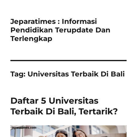
Jeparatimes : Informasi
Pendidikan Terupdate Dan
Terlengkap
Tag:
Universitas Terbaik Di Bali
Daftar 5 Universitas
Terbaik Di Bali, Tertarik?